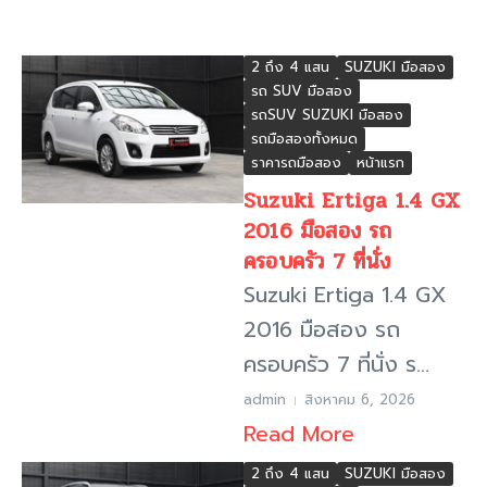
2 ถึง 4 แสน
SUZUKI มือสอง
รถ SUV มือสอง
รถSUV SUZUKI มือสอง
รถมือสองทั้งหมด
ราคารถมือสอง
หน้าแรก
Suzuki Ertiga 1.4 GX
2016 มือสอง รถ
ครอบครัว 7 ที่นั่ง
Suzuki Ertiga 1.4 GX
2016 มือสอง รถ
ครอบครัว 7 ที่นั่ง ร...
admin
สิงหาคม 6, 2026
Read More
2 ถึง 4 แสน
SUZUKI มือสอง