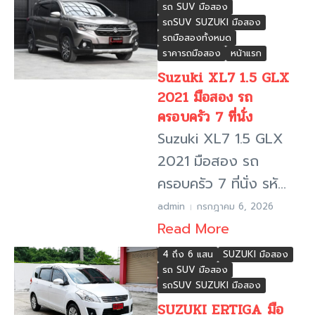
รถ SUV มือสอง
รถSUV SUZUKI มือสอง
รถมือสองทั้งหมด
ราคารถมือสอง
หน้าแรก
Suzuki XL7 1.5 GLX
2021 มือสอง รถ
ครอบครัว 7 ที่นั่ง
Suzuki XL7 1.5 GLX
2021 มือสอง รถ
ครอบครัว 7 ที่นั่ง รหั...
admin
กรกฎาคม 6, 2026
Read More
4 ถึง 6 แสน
SUZUKI มือสอง
รถ SUV มือสอง
รถSUV SUZUKI มือสอง
SUZUKI ERTIGA มือ