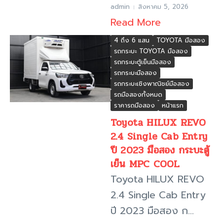
admin
สิงหาคม 5, 2026
Read More
4 ถึง 6 แสน
TOYOTA มือสอง
รถกระบะ TOYOTA มือสอง
รถกระบะตู้เย็นมือสอง
รถกระบะมือสอง
รถกระบะเชิงพาณิชย์มือสอง
รถมือสองทั้งหมด
ราคารถมือสอง
หน้าแรก
Toyota HILUX REVO
2.4 Single Cab Entry
ปี 2023 มือสอง กระบะตู้
เย็น MPC COOL
Toyota HILUX REVO
2.4 Single Cab Entry
ปี 2023 มือสอง ก...