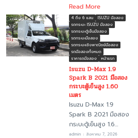
Read More
4 ถึง 6 แสน
ISUZU มือสอง
รถกระบะ ISUZU มือสอง
รถกระบะตู้เย็นมือสอง
รถกระบะมือสอง
รถกระบะเชิงพาณิชย์มือสอง
รถมือสองทั้งหมด
ราคารถมือสอง
หน้าแรก
Isuzu D-Max 1.9
Spark B 2021 มือสอง
กระบะตู้เย็นสูง 1.60
เมตร
Isuzu D-Max 1.9
Spark B 2021 มือสอง
กระบะตู้เย็นสูง 1.6...
admin
สิงหาคม 7, 2026