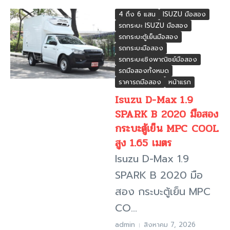
4 ถึง 6 แสน
ISUZU มือสอง
รถกระบะ ISUZU มือสอง
รถกระบะตู้เย็นมือสอง
รถกระบะมือสอง
รถกระบะเชิงพาณิชย์มือสอง
รถมือสองทั้งหมด
ราคารถมือสอง
หน้าแรก
Isuzu D-Max 1.9
SPARK B 2020 มือสอง
กระบะตู้เย็น MPC COOL
สูง 1.65 เมตร
Isuzu D-Max 1.9
SPARK B 2020 มือ
สอง กระบะตู้เย็น MPC
CO...
admin
สิงหาคม 7, 2026