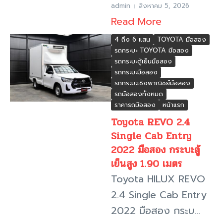
admin
สิงหาคม 5, 2026
Read More
4 ถึง 6 แสน
TOYOTA มือสอง
รถกระบะ TOYOTA มือสอง
รถกระบะตู้เย็นมือสอง
รถกระบะมือสอง
รถกระบะเชิงพาณิชย์มือสอง
รถมือสองทั้งหมด
ราคารถมือสอง
หน้าแรก
Toyota REVO 2.4
Single Cab Entry
2022 มือสอง กระบะตู้
เย็นสูง 1.90 เมตร
Toyota HILUX REVO
2.4 Single Cab Entry
2022 มือสอง กระบ...