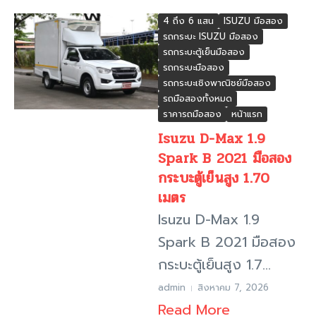
4 ถึง 6 แสน
ISUZU มือสอง
รถกระบะ ISUZU มือสอง
รถกระบะตู้เย็นมือสอง
รถกระบะมือสอง
รถกระบะเชิงพาณิชย์มือสอง
รถมือสองทั้งหมด
ราคารถมือสอง
หน้าแรก
Isuzu D-Max 1.9
Spark B 2021 มือสอง
กระบะตู้เย็นสูง 1.70
เมตร
Isuzu D-Max 1.9
Spark B 2021 มือสอง
กระบะตู้เย็นสูง 1.7...
admin
สิงหาคม 7, 2026
Read More