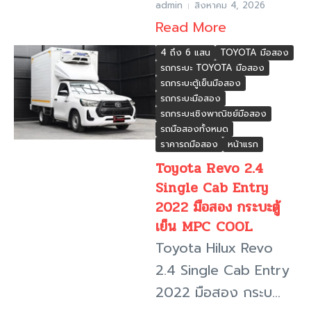
admin
สิงหาคม 4, 2026
Read More
4 ถึง 6 แสน
TOYOTA มือสอง
รถกระบะ TOYOTA มือสอง
รถกระบะตู้เย็นมือสอง
รถกระบะมือสอง
รถกระบะเชิงพาณิชย์มือสอง
รถมือสองทั้งหมด
ราคารถมือสอง
หน้าแรก
Toyota Revo 2.4
Single Cab Entry
2022 มือสอง กระบะตู้
เย็น MPC COOL
Toyota Hilux Revo
2.4 Single Cab Entry
2022 มือสอง กระบ...