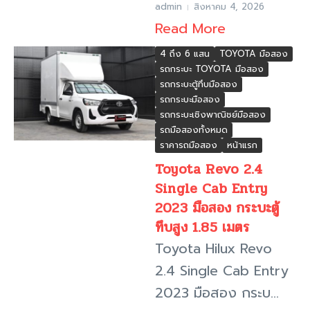
admin
สิงหาคม 4, 2026
Read More
4 ถึง 6 แสน
TOYOTA มือสอง
รถกระบะ TOYOTA มือสอง
รถกระบะตู้ทึบมือสอง
รถกระบะมือสอง
รถกระบะเชิงพาณิชย์มือสอง
รถมือสองทั้งหมด
ราคารถมือสอง
หน้าแรก
Toyota Revo 2.4
Single Cab Entry
2023 มือสอง กระบะตู้
ทึบสูง 1.85 เมตร
Toyota Hilux Revo
2.4 Single Cab Entry
2023 มือสอง กระบ...