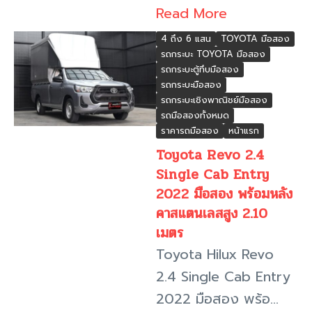
Read More
4 ถึง 6 แสน
TOYOTA มือสอง
รถกระบะ TOYOTA มือสอง
รถกระบะตู้ทึบมือสอง
รถกระบะมือสอง
รถกระบะเชิงพาณิชย์มือสอง
รถมือสองทั้งหมด
ราคารถมือสอง
หน้าแรก
Toyota Revo 2.4
Single Cab Entry
2022 มือสอง พร้อมหลัง
คาสแตนเลสสูง 2.10
เมตร
Toyota Hilux Revo
2.4 Single Cab Entry
2022 มือสอง พร้อ...