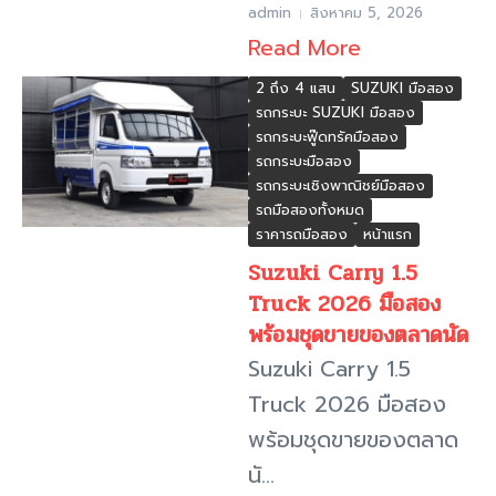
admin
สิงหาคม 5, 2026
Read More
2 ถึง 4 แสน
SUZUKI มือสอง
รถกระบะ SUZUKI มือสอง
รถกระบะฟู๊ดทรัคมือสอง
รถกระบะมือสอง
รถกระบะเชิงพาณิชย์มือสอง
รถมือสองทั้งหมด
ราคารถมือสอง
หน้าแรก
Suzuki Carry 1.5
Truck 2026 มือสอง
พร้อมชุดขายของตลาดนัด
Suzuki Carry 1.5
Truck 2026 มือสอง
พร้อมชุดขายของตลาด
นั...