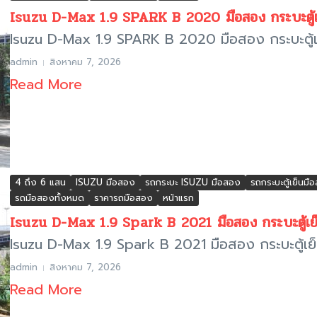
Isuzu D-Max 1.9 SPARK B 2020 มือสอง กระบะตู้
Isuzu D-Max 1.9 SPARK B 2020 มือสอง กระบะตู้เ
admin
สิงหาคม 7, 2026
Read More
4 ถึง 6 แสน
ISUZU มือสอง
รถกระบะ ISUZU มือสอง
รถกระบะตู้เย็นมื
รถมือสองทั้งหมด
ราคารถมือสอง
หน้าแรก
Isuzu D-Max 1.9 Spark B 2021 มือสอง กระบะตู้เย็
Isuzu D-Max 1.9 Spark B 2021 มือสอง กระบะตู้เย็นส
admin
สิงหาคม 7, 2026
Read More