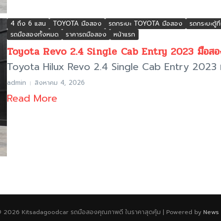
4 ถึง 6 แสน
TOYOTA มือสอง
รถกระบะ TOYOTA มือสอง
รถกระบะตู้
รถมือสองทั้งหมด
ราคารถมือสอง
หน้าแรก
Toyota Revo 2.4 Single Cab Entry 2023 มือสอง ก
Toyota Hilux Revo 2.4 Single Cab Entry 2023 ม
admin
สิงหาคม 4, 2026
Read More
© 2026 Kitsadagoodcar รถมือสองคุณภาพดี ในราคาสุดคุ้ม | Powered by
News 