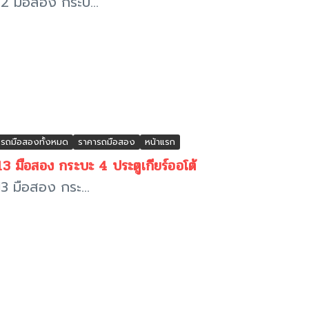
 มือสอง กระบ...
รถมือสองทั้งหมด
ราคารถมือสอง
หน้าแรก
มือสอง กระบะ 4 ประตูเกียร์ออโต้
 มือสอง กระ...