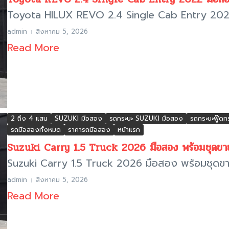
Toyota HILUX REVO 2.4 Single Cab Entry 2022
admin
สิงหาคม 5, 2026
Read More
2 ถึง 4 แสน
SUZUKI มือสอง
รถกระบะ SUZUKI มือสอง
รถกระบะฟู๊ดท
รถมือสองทั้งหมด
ราคารถมือสอง
หน้าแรก
Suzuki Carry 1.5 Truck 2026 มือสอง พร้อมชุดข
Suzuki Carry 1.5 Truck 2026 มือสอง พร้อมชุดขา
admin
สิงหาคม 5, 2026
Read More