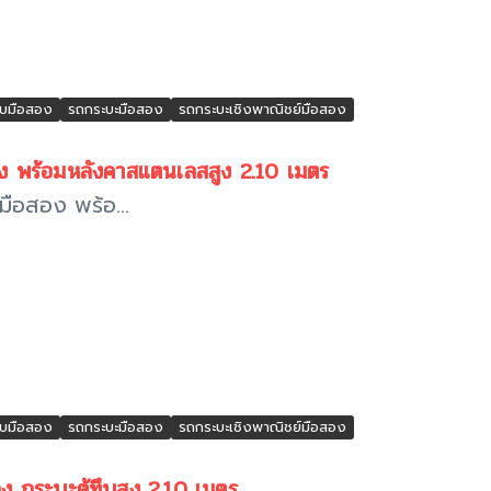
ทึบมือสอง
รถกระบะมือสอง
รถกระบะเชิงพาณิชย์มือสอง
 พร้อมหลังคาสแตนเลสสูง 2.10 เมตร
ือสอง พร้อ...
ทึบมือสอง
รถกระบะมือสอง
รถกระบะเชิงพาณิชย์มือสอง
ระบะตู้ทึบสูง 2.10 เมตร