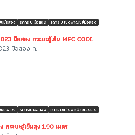
ย็นมือสอง
รถกระบะมือสอง
รถกระบะเชิงพาณิชย์มือสอง
023 มือสอง กระบะตู้เย็น MPC COOL
23 มือสอง ก...
ย็นมือสอง
รถกระบะมือสอง
รถกระบะเชิงพาณิชย์มือสอง
ระบะตู้เย็นสูง 1.90 เมตร