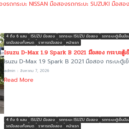
สอง
รถกระบะ NISSAN มือสอง
รถกระบะ SUZUKI มือสอ
4 ถึง 6 แสน
ISUZU มือสอง
รถกระบะ ISUZU มือสอง
รถกระบะตู้เย็นมื
รถมือสองทั้งหมด
ราคารถมือสอง
หน้าแรก
Isuzu D-Max 1.9 Spark B 2021 มือสอง กระบะตู้เย็
Isuzu D-Max 1.9 Spark B 2021 มือสอง กระบะตู้เย็นส
admin
สิงหาคม 7, 2026
Read More
4 ถึง 6 แสน
ISUZU มือสอง
รถกระบะ ISUZU มือสอง
รถกระบะตู้เย็นมื
รถมือสองทั้งหมด
ราคารถมือสอง
หน้าแรก