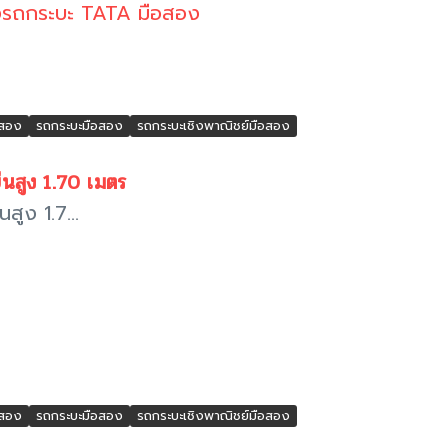
ง
รถกระบะ TATA มือสอง
อสอง
รถกระบะมือสอง
รถกระบะเชิงพาณิชย์มือสอง
นสูง 1.70 เมตร
ูง 1.7...
อสอง
รถกระบะมือสอง
รถกระบะเชิงพาณิชย์มือสอง