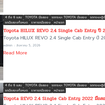
4 ถึง 6 แสน
TOYOTA มือสอง
รถกระบะ TOYOTA มือสอง
รถกระบะตู้เ
รถมือสองทั้งหมด
ราคารถมือสอง
หน้าแรก
Toyota HILUX REVO 2.4 Single Cab Entry ปี 2
Toyota HILUX REVO 2.4 Single Cab Entry ปี 20
admin
สิงหาคม 5, 2026
Read More
4 ถึง 6 แสน
TOYOTA มือสอง
รถกระบะ TOYOTA มือสอง
รถกระบะตู้เ
รถมือสองทั้งหมด
ราคารถมือสอง
หน้าแรก
Toyota REVO 2.4 Single Cab Entry 2022 มือสอง ก