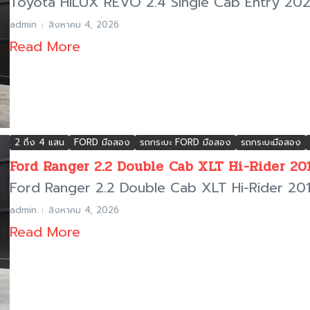
Toyota HILUX REVO 2.4 Single Cab Entry 2022
admin
สิงหาคม 4, 2026
Read More
2 ถึง 4 แสน
FORD มือสอง
รถกระบะ FORD มือสอง
รถกระบะมือสอง
Ford Ranger 2.2 Double Cab XLT Hi-Rider 2013 
Ford Ranger 2.2 Double Cab XLT Hi-Rider 2013
admin
สิงหาคม 4, 2026
Read More