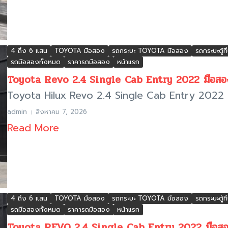
4 ถึง 6 แสน
TOYOTA มือสอง
รถกระบะ TOYOTA มือสอง
รถกระบะตู้
รถมือสองทั้งหมด
ราคารถมือสอง
หน้าแรก
Toyota Revo 2.4 Single Cab Entry 2022 มือสอง
Toyota Hilux Revo 2.4 Single Cab Entry 2022 ม
admin
สิงหาคม 7, 2026
Read More
4 ถึง 6 แสน
TOYOTA มือสอง
รถกระบะ TOYOTA มือสอง
รถกระบะตู้
รถมือสองทั้งหมด
ราคารถมือสอง
หน้าแรก
Toyota REVO 2.4 Single Cab Entry 2022 มือสอง ก