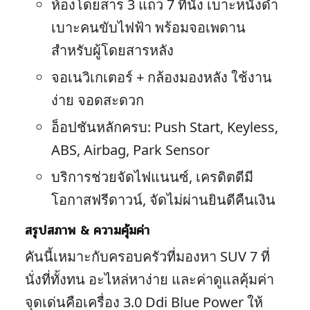
ห้องโดยสาร 3 แถว 7 ที่นั่ง เบาะหนังดำ
เบาะคนขับไฟฟ้า พร้อมจอเพดาน
สำหรับผู้โดยสารหลัง
จอเนวิเกเตอร์ + กล้องมองหลัง ใช้งาน
ง่าย จอดสะดวก
อ็อปชันหลักครบ: Push Start, Keyless,
ABS, Airbag, Park Sensor
บริการช่วยจัดไฟแนนซ์, เครดิตดีมี
โอกาสฟรีดาวน์, จัดไม่ผ่านยินดีคืนเงิน
สรุปสภาพ & ความคุ้มค่า
คันนี้เหมาะกับครอบครัวที่มองหา SUV 7 ที่
นั่งที่ทั้งทน อะไหล่หาง่าย และค่าดูแลคุ้มค่า
จุดเด่นคือเครื่อง 3.0 Ddi Blue Power ให้