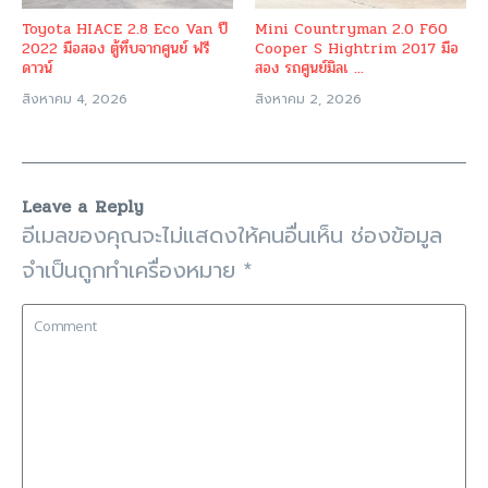
Toyota HIACE 2.8 Eco Van ปี
Mini Countryman 2.0 F60
2022 มือสอง ตู้ทึบจากศูนย์ ฟรี
Cooper S Hightrim 2017 มือ
ดาวน์
สอง รถศูนย์มิลเ ...
สิงหาคม 4, 2026
สิงหาคม 2, 2026
Leave a Reply
อีเมลของคุณจะไม่แสดงให้คนอื่นเห็น
ช่องข้อมูล
จำเป็นถูกทำเครื่องหมาย
*