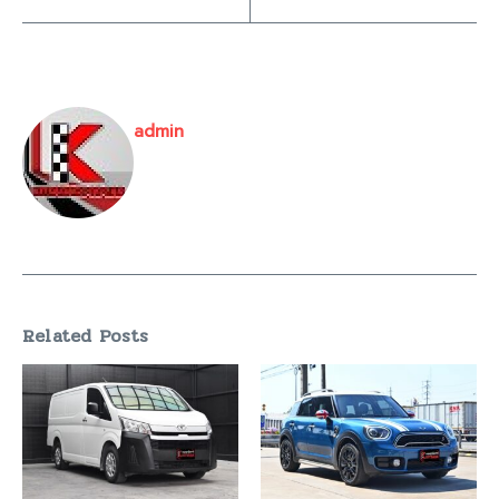
admin
Related Posts