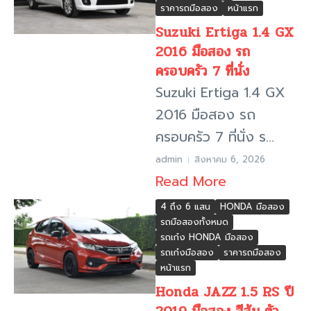
ราคารถมือสอง
หน้าแรก
Suzuki Ertiga 1.4 GX
2016 มือสอง รถ
ครอบครัว 7 ที่นั่ง
Suzuki Ertiga 1.4 GX
2016 มือสอง รถ
ครอบครัว 7 ที่นั่ง ร...
admin
สิงหาคม 6, 2026
Read More
4 ถึง 6 แสน
HONDA มือสอง
รถมือสองทั้งหมด
รถเก๋ง HONDA มือสอง
รถเก๋งมือสอง
ราคารถมือสอง
หน้าแรก
Honda JAZZ 1.5 RS ปี