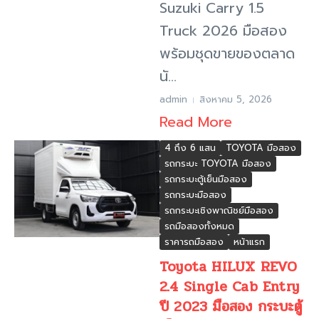
Suzuki Carry 1.5
Truck 2026 มือสอง
พร้อมชุดขายของตลาด
นั...
admin
สิงหาคม 5, 2026
Read More
4 ถึง 6 แสน
TOYOTA มือสอง
รถกระบะ TOYOTA มือสอง
รถกระบะตู้เย็นมือสอง
รถกระบะมือสอง
รถกระบะเชิงพาณิชย์มือสอง
รถมือสองทั้งหมด
ราคารถมือสอง
หน้าแรก
Toyota HILUX REVO
2.4 Single Cab Entry
ปี 2023 มือสอง กระบะตู้