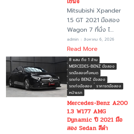
เชนจ์
Mitsubishi Xpander
1.5 GT 2021 มือสอง
Wagon 7 ที่นั่ง ไ...
admin
สิงหาคม 6, 2026
Read More
8 แสน ถึง 1 ล้าน
MERCEDES-BENZ มือสอง
รถมือสองทั้งหมด
รถเก๋ง BENZ มือสอง
รถเก๋งมือสอง
ราคารถมือสอง
หน้าแรก
Mercedes-Benz A200
1.3 W177 AMG
Dynamic ปี 2021 มือ
สอง Sedan สีดำ