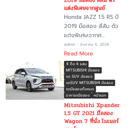
2019 มือสอง สีส้ม ตัว
แต่งพิเศษจากศูนย์
Honda JAZZ 1.5 RS ปี
2019 มือสอง สีส้ม ตัว
แต่งพิเศษจากศ...
admin
สิงหาคม 6, 2026
Read More
4 ถึง 6 แสน
MITSUBISHI มือสอง
รถ SUV มือสอง
รถSUV MITSUBISHI มือสอง
รถมือสองทั้งหมด
ราคารถมือสอง
หน้าแรก
Mitsubishi Xpander
1.5 GT 2021 มือสอง
Wagon 7 ที่นั่ง ไมเนอร์