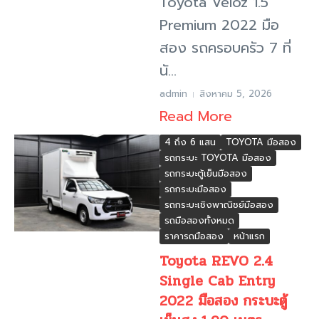
Toyota Veloz 1.5
Premium 2022 มือ
สอง รถครอบครัว 7 ที่
นั...
admin
สิงหาคม 5, 2026
Read More
4 ถึง 6 แสน
TOYOTA มือสอง
รถกระบะ TOYOTA มือสอง
รถกระบะตู้เย็นมือสอง
รถกระบะมือสอง
รถกระบะเชิงพาณิชย์มือสอง
รถมือสองทั้งหมด
ราคารถมือสอง
หน้าแรก
Toyota REVO 2.4
Single Cab Entry
2022 มือสอง กระบะตู้