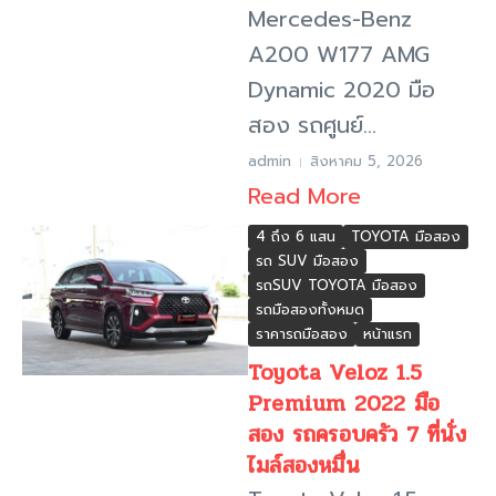
Mercedes-Benz
A200 W177 AMG
Dynamic 2020 มือ
สอง รถศูนย์...
admin
สิงหาคม 5, 2026
Read More
4 ถึง 6 แสน
TOYOTA มือสอง
รถ SUV มือสอง
รถSUV TOYOTA มือสอง
รถมือสองทั้งหมด
ราคารถมือสอง
หน้าแรก
Toyota Veloz 1.5
Premium 2022 มือ
สอง รถครอบครัว 7 ที่นั่ง
ไมล์สองหมื่น