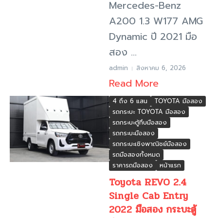
Mercedes-Benz
A200 1.3 W177 AMG
Dynamic ปี 2021 มือ
สอง ...
admin
สิงหาคม 6, 2026
Read More
4 ถึง 6 แสน
TOYOTA มือสอง
รถกระบะ TOYOTA มือสอง
รถกระบะตู้ทึบมือสอง
รถกระบะมือสอง
รถกระบะเชิงพาณิชย์มือสอง
รถมือสองทั้งหมด
ราคารถมือสอง
หน้าแรก
Toyota REVO 2.4
Single Cab Entry
2022 มือสอง กระบะตู้