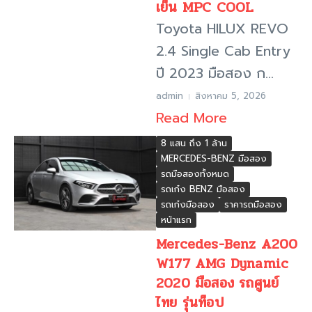
เย็น MPC COOL
Toyota HILUX REVO
2.4 Single Cab Entry
ปี 2023 มือสอง ก...
admin
สิงหาคม 5, 2026
Read More
8 แสน ถึง 1 ล้าน
MERCEDES-BENZ มือสอง
รถมือสองทั้งหมด
รถเก๋ง BENZ มือสอง
รถเก๋งมือสอง
ราคารถมือสอง
หน้าแรก
Mercedes-Benz A200
W177 AMG Dynamic
2020 มือสอง รถศูนย์
ไทย รุ่นท็อป