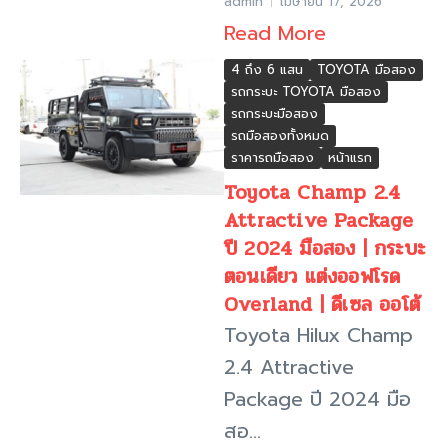
admin
เมษายน 17, 2026
Read More
4 ถึง 6 แสน
TOYOTA มือสอง
รถกระบะ TOYOTA มือสอง
รถกระบะมือสอง
รถมือสองทั้งหมด
ราคารถมือสอง
หน้าแรก
Toyota Champ 2.4
Attractive Package
ปี 2024 มือสอง | กระบะ
ตอนเดียว แต่งออฟโรด
Overland | ดีเซล ออโต้
Toyota Hilux Champ
2.4 Attractive
Package ปี 2024 มือ
สอ...