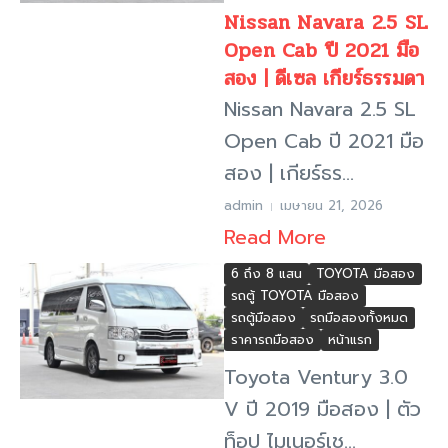
Nissan Navara 2.5 SL
Open Cab ปี 2021 มือ
สอง | ดีเซล เกียร์ธรรมดา
Nissan Navara 2.5 SL
Open Cab ปี 2021 มือ
สอง | เกียร์ธร...
admin
เมษายน 21, 2026
Read More
6 ถึง 8 แสน
TOYOTA มือสอง
รถตู้ TOYOTA มือสอง
รถตู้มือสอง
รถมือสองทั้งหมด
ราคารถมือสอง
หน้าแรก
Toyota Ventury 3.0
V ปี 2019 มือสอง | ตัว
ท็อป ไมเนอร์เช...