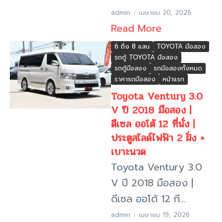
admin
เมษายน 20, 2026
Read More
6 ถึง 8 แสน
TOYOTA มือสอง
รถตู้ TOYOTA มือสอง
รถตู้มือสอง
รถมือสองทั้งหมด
ราคารถมือสอง
หน้าแรก
Toyota Ventury 3.0
V ปี 2018 มือสอง |
ดีเซล ออโต้ 12 ที่นั่ง |
ประตูสไลด์ไฟฟ้า 2 ฝั่ง +
เบาะนวด
Toyota Ventury 3.0
V ปี 2018 มือสอง |
ดีเซล ออโต้ 12 ที...
admin
เมษายน 19, 2026