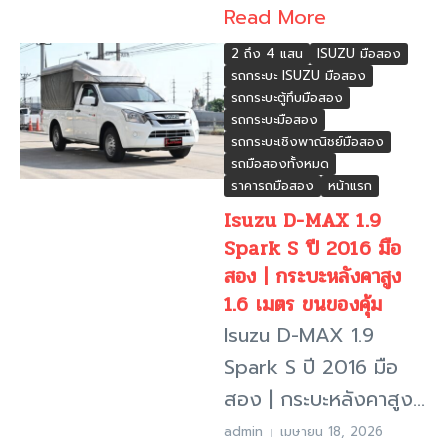
Read More
2 ถึง 4 แสน
ISUZU มือสอง
รถกระบะ ISUZU มือสอง
รถกระบะตู้ทึบมือสอง
รถกระบะมือสอง
รถกระบะเชิงพาณิชย์มือสอง
รถมือสองทั้งหมด
ราคารถมือสอง
หน้าแรก
Isuzu D-MAX 1.9
Spark S ปี 2016 มือ
สอง | กระบะหลังคาสูง
1.6 เมตร ขนของคุ้ม
Isuzu D-MAX 1.9
Spark S ปี 2016 มือ
สอง | กระบะหลังคาสูง...
admin
เมษายน 18, 2026