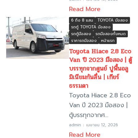
Read More
6 ถึง 8 แสน
TOYOTA มือสอง
รถตู้ TOYOTA มือสอง
รถตู้มือสอง
รถมือสองทั้งหมด
ราคารถมือสอง
หน้าแรก
Toyota Hiace 2.8 Eco
Van ปี 2023 มือสอง | ตู้
บรรทุกจากศูนย์ ปูพื้นอลู
มิเนียมกันลื่น | เกียร์
ธรรมดา
Toyota Hiace 2.8 Eco
Van ปี 2023 มือสอง |
ตู้บรรทุกจากศ...
admin
เมษายน 12, 2026
Read More