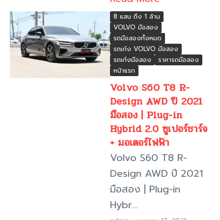
8 แสน ถึง 1 ล้าน
VOLVO มือสอง
รถมือสองทั้งหมด
รถเก๋ง VOLVO มือสอง
รถเก๋งมือสอง
ราคารถมือสอง
หน้าแรก
Volvo S60 T8 R-
Design AWD ปี 2021
มือสอง | Plug-in
Hybrid 2.0 ซูเปอร์ชาร์จ
+ มอเตอร์ไฟฟ้า
Volvo S60 T8 R-
Design AWD ปี 2021
มือสอง | Plug-in
Hybr...