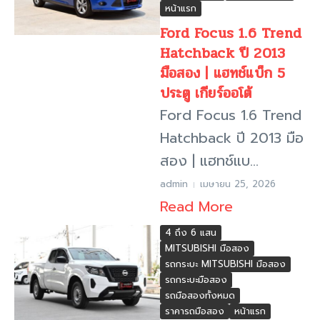
หน้าแรก
Ford Focus 1.6 Trend
Hatchback ปี 2013
มือสอง | แฮทช์แบ็ก 5
ประตู เกียร์ออโต้
Ford Focus 1.6 Trend
Hatchback ปี 2013 มือ
สอง | แฮทช์แบ...
admin
เมษายน 25, 2026
Read More
4 ถึง 6 แสน
MITSUBISHI มือสอง
รถกระบะ MITSUBISHI มือสอง
รถกระบะมือสอง
รถมือสองทั้งหมด
ราคารถมือสอง
หน้าแรก