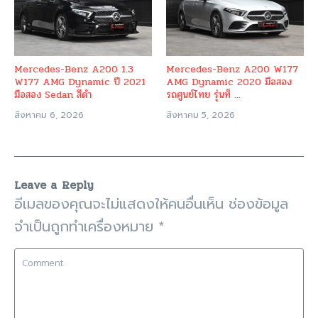
Mercedes-Benz A200 1.3
Mercedes-Benz A200 W177
W177 AMG Dynamic ปี 2021
AMG Dynamic 2020 มือสอง
มือสอง Sedan สีดำ
รถศูนย์ไทย รุ่นท็ ...
สิงหาคม 6, 2026
สิงหาคม 5, 2026
Leave a Reply
อีเมลของคุณจะไม่แสดงให้คนอื่นเห็น
ช่องข้อมูล
จำเป็นถูกทำเครื่องหมาย
*