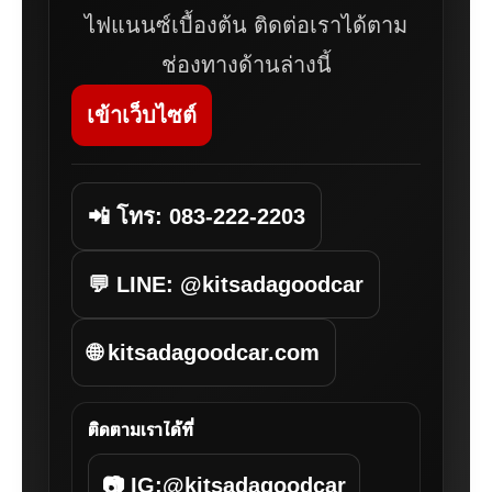
ไฟแนนซ์เบื้องต้น ติดต่อเราได้ตาม
ช่องทางด้านล่างนี้
เข้าเว็บไซต์
📲 โทร: 083-222-2203
💬 LINE: @kitsadagoodcar
🌐 kitsadagoodcar.com
ติดตามเราได้ที่
📷 IG:@kitsadagoodcar