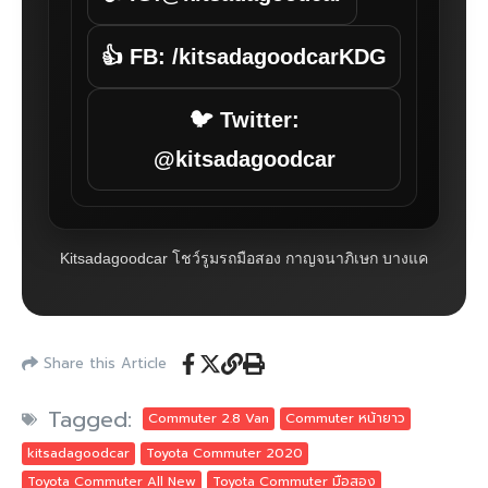
👍 FB: /kitsadagoodcarKDG
🐦 Twitter:
@kitsadagoodcar
Kitsadagoodcar โชว์รูมรถมือสอง กาญจนาภิเษก บางแค
Share this Article
Tagged:
Commuter 2.8 Van
Commuter หน้ายาว
kitsadagoodcar
Toyota Commuter 2020
Toyota Commuter All New
Toyota Commuter มือสอง