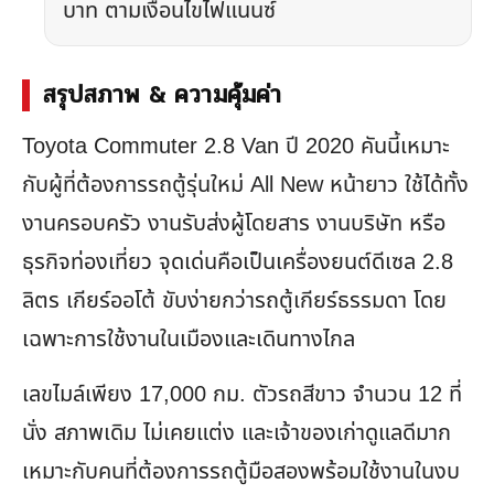
บาท ตามเงื่อนไขไฟแนนซ์
สรุปสภาพ & ความคุ้มค่า
Toyota Commuter 2.8 Van ปี 2020 คันนี้เหมาะ
กับผู้ที่ต้องการรถตู้รุ่นใหม่ All New หน้ายาว ใช้ได้ทั้ง
งานครอบครัว งานรับส่งผู้โดยสาร งานบริษัท หรือ
ธุรกิจท่องเที่ยว จุดเด่นคือเป็นเครื่องยนต์ดีเซล 2.8
ลิตร เกียร์ออโต้ ขับง่ายกว่ารถตู้เกียร์ธรรมดา โดย
เฉพาะการใช้งานในเมืองและเดินทางไกล
เลขไมล์เพียง 17,000 กม. ตัวรถสีขาว จำนวน 12 ที่
นั่ง สภาพเดิม ไม่เคยแต่ง และเจ้าของเก่าดูแลดีมาก
เหมาะกับคนที่ต้องการรถตู้มือสองพร้อมใช้งานในงบ