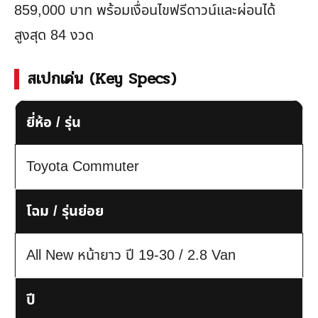
859,000 บาท พร้อมเงื่อนไขฟรีดาวน์และผ่อนได้
สูงสุด 84 งวด
สเปกเด่น (Key Specs)
ยี่ห้อ / รุ่น
Toyota Commuter
โฉม / รุ่นย่อย
All New หน้ายาว ปี 19-30 / 2.8 Van
ปี