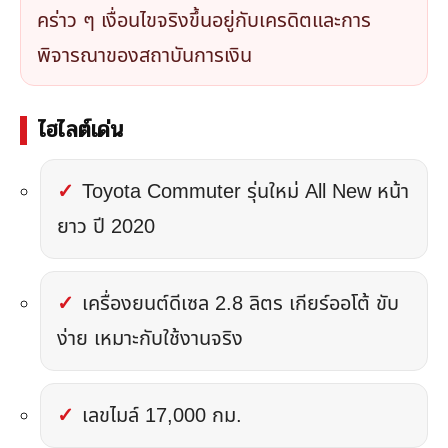
คร่าว ๆ เงื่อนไขจริงขึ้นอยู่กับเครดิตและการ
พิจารณาของสถาบันการเงิน
ไฮไลต์เด่น
Toyota Commuter รุ่นใหม่ All New หน้า
ยาว ปี 2020
เครื่องยนต์ดีเซล 2.8 ลิตร เกียร์ออโต้ ขับ
ง่าย เหมาะกับใช้งานจริง
เลขไมล์ 17,000 กม.