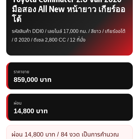
มือสอง All New หน้ายาว เกียร์ออ
โต้
รหัสสินค้า DDI0 / เลขไมล์ 17,000 กม. / สีขาว / เกียร์ออโต้
/ ปี 2020 / ดีเซล 2,800 CC / 12 ที่นั่ง
ราคาขาย
859,000 บาท
ผ่อน
14,800 บาท
ผ่อน 14,800 บาท / 84 งวด เป็นการคำนวณ