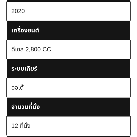
2020
เครื่องยนต์
ดีเซล 2,800 CC
ระบบเกียร์
ออโต้
จำนวนที่นั่ง
12 ที่นั่ง