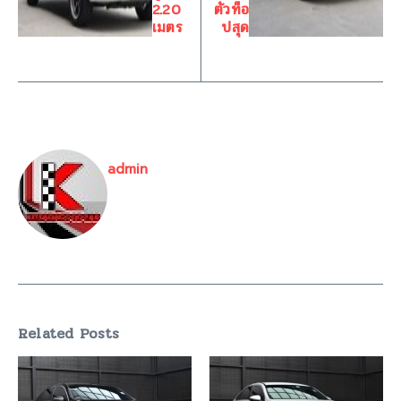
2.20
ตัวท็อ
เมตร
ปสุด
admin
Related Posts