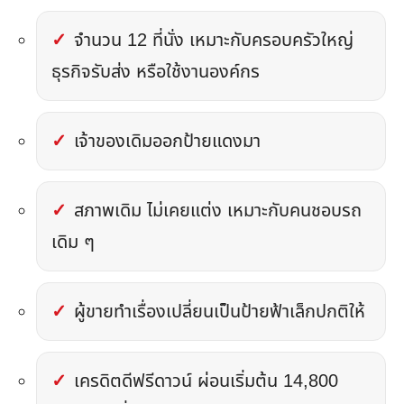
จำนวน 12 ที่นั่ง เหมาะกับครอบครัวใหญ่
ธุรกิจรับส่ง หรือใช้งานองค์กร
เจ้าของเดิมออกป้ายแดงมา
สภาพเดิม ไม่เคยแต่ง เหมาะกับคนชอบรถ
เดิม ๆ
ผู้ขายทำเรื่องเปลี่ยนเป็นป้ายฟ้าเล็กปกติให้
เครดิตดีฟรีดาวน์ ผ่อนเริ่มต้น 14,800