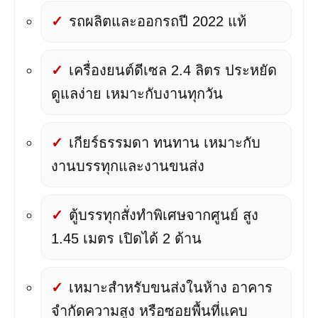
รถผลิตและออกรถปี 2022 แท้
เครื่องยนต์ดีเซล 2.4 ลิตร ประหยัด
ดูแลง่าย เหมาะกับงานทุกวัน
เกียร์ธรรมดา ทนทาน เหมาะกับ
งานบรรทุกและงานขนส่ง
ตู้บรรทุกสั่งทำพิเศษจากศูนย์ สูง
1.45 เมตร เปิดได้ 2 ด้าน
เหมาะสำหรับขนส่งในห้าง อาคาร
จำกัดความสูง หรือซอยพื้นที่แคบ