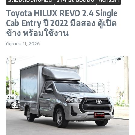
Toyota HILUX REVO 2.4 Single
Cab Entry ปี 2022 มือสอง ตู้เปิด
ข้าง พร้อมใช้งาน
มิถุนายน 11, 2026