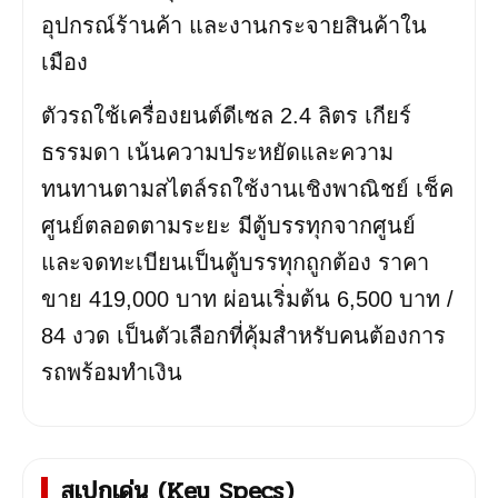
อุปกรณ์ร้านค้า และงานกระจายสินค้าใน
เมือง
ตัวรถใช้เครื่องยนต์ดีเซล 2.4 ลิตร เกียร์
ธรรมดา เน้นความประหยัดและความ
ทนทานตามสไตล์รถใช้งานเชิงพาณิชย์ เช็ค
ศูนย์ตลอดตามระยะ มีตู้บรรทุกจากศูนย์
และจดทะเบียนเป็นตู้บรรทุกถูกต้อง ราคา
ขาย 419,000 บาท ผ่อนเริ่มต้น 6,500 บาท /
84 งวด เป็นตัวเลือกที่คุ้มสำหรับคนต้องการ
รถพร้อมทำเงิน
สเปกเด่น (Key Specs)