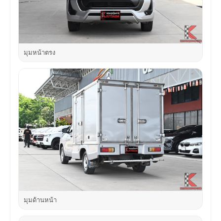
มุมหน้าตรง
มุมด้านหน้า