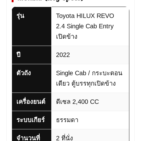
รุ่น
Toyota HILUX REVO
2.4 Single Cab Entry
เปิดข้าง
ปี
2022
ตัวถัง
Single Cab / กระบะตอน
เดียว ตู้บรรทุกเปิดข้าง
เครื่องยนต์
ดีเซล 2,400 CC
ระบบเกียร์
ธรรมดา
จำนวนที่
2 ที่นั่ง