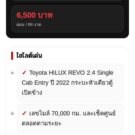
6,500 บาท
ผ่อน / 84 งวด
ไฮไลต์เด่น
Toyota HILUX REVO 2.4 Single
Cab Entry ปี 2022 กระบะหัวเดียวตู้
เปิดข้าง
เลขไมล์ 70,000 กม. และเช็คศูนย์
ตลอดตามระยะ