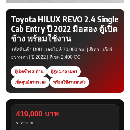
Toyota HILUX REVO 2.4 Single
Cab Entry ปี 2022 มือสอง ตู้เปิด
ข้าง พร้อมใช้งาน
รหัสสินค้า D0H | เลขไมล์ 70,000 กม. | สีเทา | เกียร์
ธรรมดา | ปี 2022 | ดีเซล 2,400 CC
ตู้เปิดข้าง 2 ด้าน
ตู้สูง 1.45 เมตร
เช็คศูนย์ตามระยะ
พร้อมใช้งานขนส่ง
419,000 บาท
ราคาขาย