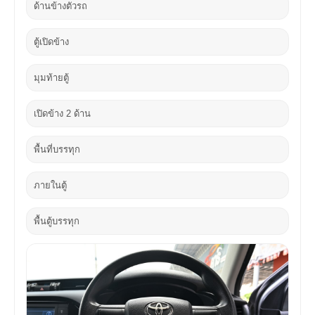
ด้านข้างตัวรถ
ตู้เปิดข้าง
มุมท้ายตู้
เปิดข้าง 2 ด้าน
พื้นที่บรรทุก
ภายในตู้