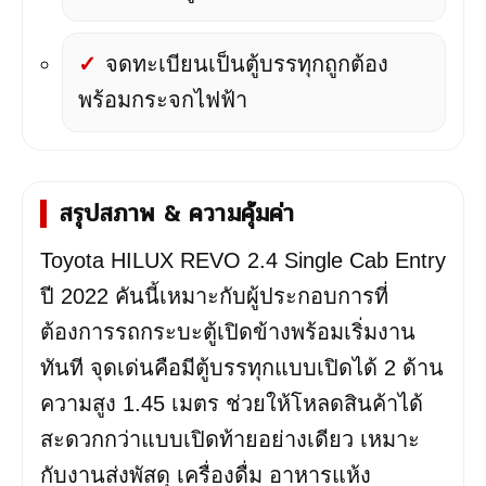
จดทะเบียนเป็นตู้บรรทุกถูกต้อง
พร้อมกระจกไฟฟ้า
สรุปสภาพ & ความคุ้มค่า
Toyota HILUX REVO 2.4 Single Cab Entry
ปี 2022 คันนี้เหมาะกับผู้ประกอบการที่
ต้องการรถกระบะตู้เปิดข้างพร้อมเริ่มงาน
ทันที จุดเด่นคือมีตู้บรรทุกแบบเปิดได้ 2 ด้าน
ความสูง 1.45 เมตร ช่วยให้โหลดสินค้าได้
สะดวกกว่าแบบเปิดท้ายอย่างเดียว เหมาะ
กับงานส่งพัสดุ เครื่องดื่ม อาหารแห้ง