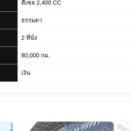
ดีเซล 2,400 CC
ธรรมดา
2 ที่นั่ง
80,000 กม.
เงิน