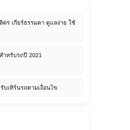
ลิตร เกียร์ธรรมดา ดูแลง่าย ใช้
สำหรับรถปี 2021
รับเทิร์นรถตามเงื่อนไข