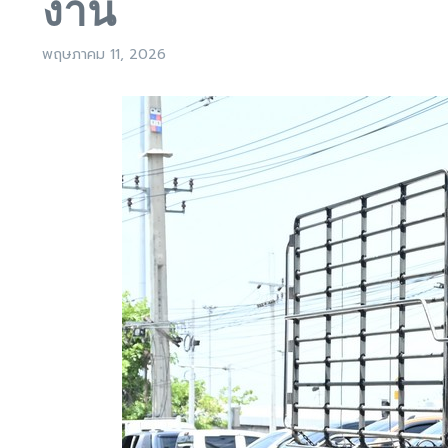
งาน
พฤษภาคม 11, 2026