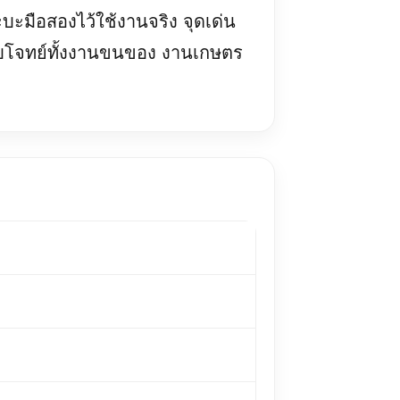
บะมือสองไว้ใช้งานจริง จุดเด่น
ตอบโจทย์ทั้งงานขนของ งานเกษตร