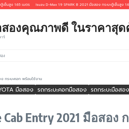
1.65 เมตร
Isuzu D-Max 1.9 SPARK B 2021 มือสอง กระบะตู้เย็นสูง 1.60 เมตร
ือสองคุณภาพดี ในราคาสุดค
คาร์
สอง
ง กระบะคอก พร้อมใช้งาน
YOTA มือสอง
รถกระบะคอกมือสอง
รถกระบะมือสอ
e Cab Entry 2021 มือสอง