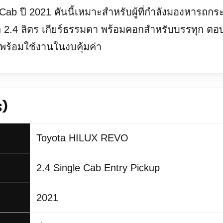
b ปี 2021 คันนี้เหมาะสำหรับผู้ที่กำลังมองหารถกระ
เซล 2.4 ลิตร เกียร์ธรรมดา พร้อมคอกสำหรับบรรทุก 
ถพร้อมใช้งานในงบคุ้มค่า
)
Toyota HILUX REVO
2.4 Single Cab Entry Pickup
2021