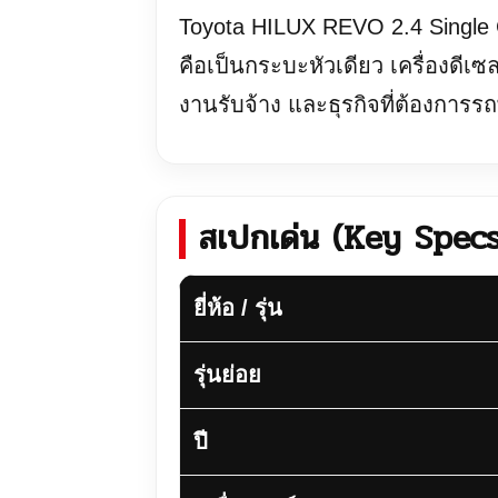
Toyota HILUX REVO 2.4 Single Ca
คือเป็นกระบะหัวเดียว เครื่องดี
งานรับจ้าง และธุรกิจที่ต้องการร
สเปกเด่น (Key Specs
ยี่ห้อ / รุ่น
รุ่นย่อย
ปี